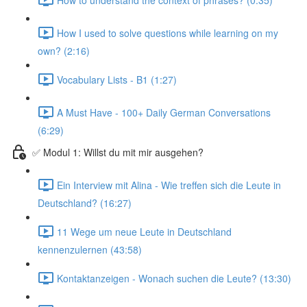
How I used to solve questions while learning on my
own? (2:16)
Vocabulary Lists - B1 (1:27)
A Must Have - 100+ Daily German Conversations
(6:29)
✅ Modul 1: Willst du mit mir ausgehen?
Ein Interview mit Alina - Wie treffen sich die Leute in
Deutschland? (16:27)
11 Wege um neue Leute in Deutschland
kennenzulernen (43:58)
Kontaktanzeigen - Wonach suchen die Leute? (13:30)