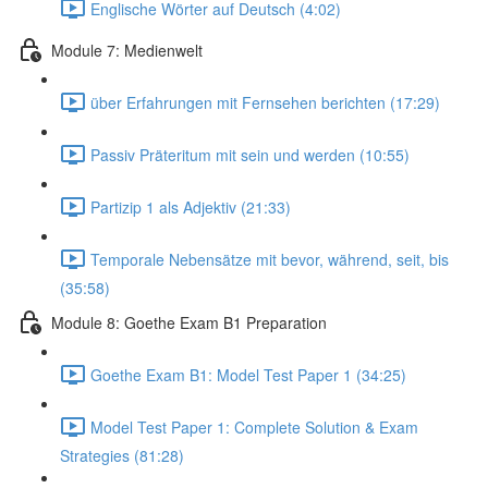
Englische Wörter auf Deutsch (4:02)
Module 7: Medienwelt
über Erfahrungen mit Fernsehen berichten (17:29)
Passiv Präteritum mit sein und werden (10:55)
Partizip 1 als Adjektiv (21:33)
Temporale Nebensätze mit bevor, während, seit, bis
(35:58)
Module 8: Goethe Exam B1 Preparation
Goethe Exam B1: Model Test Paper 1 (34:25)
Model Test Paper 1: Complete Solution & Exam
Strategies (81:28)