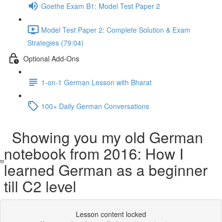
Goethe Exam B1: Model Test Paper 2
Model Test Paper 2: Complete Solution & Exam
Strategies (79:04)
Optional Add-Ons
1-on-1 German Lesson with Bharat
100+ Daily German Conversations
Showing you my old German
notebook from 2016: How I
learned German as a beginner
till C2 level
Lesson content locked