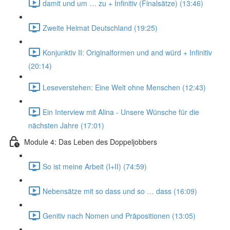
damit und um … zu + Infinitiv (Finalsätze) (13:46)
Zweite Heimat Deutschland (19:25)
Konjunktiv II: Originalformen und and würd + Infinitiv
(20:14)
Leseverstehen: Eine Welt ohne Menschen (12:43)
Ein Interview mit Alina - Unsere Wünsche für die
nächsten Jahre (17:01)
Module 4: Das Leben des Doppeljobbers
So ist meine Arbeit (I+II) (74:59)
Nebensätze mit so dass und so … dass (16:09)
Genitiv nach Nomen und Präpositionen (13:05)