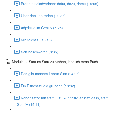
Pronominaladverbien: dafür, dazu, damit (19:05)
Über den Job reden (10:37)
Adjektive im Genitiv (5:25)
Mir reicht's! (15:13)
sich beschweren (8:35)
Module 6: Statt im Stau zu stehen, lese ich mein Buch
Das gibt meinem Leben Sinn (24:27)
Ein Fitnessstudio gründen (18:02)
Nebensätze mit statt.... zu + Infinitiv, anstatt dass, statt
+ Genitiv (15:41)