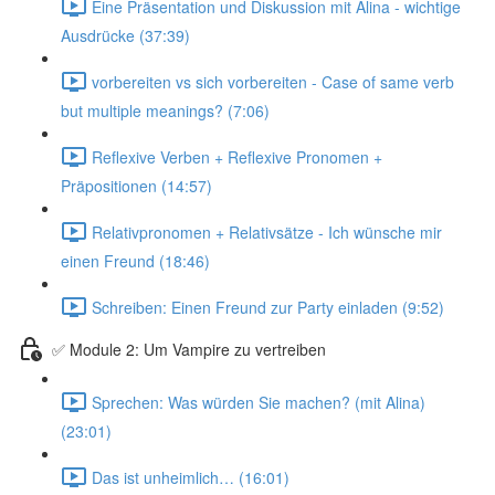
Eine Präsentation und Diskussion mit Alina - wichtige
Ausdrücke (37:39)
vorbereiten vs sich vorbereiten - Case of same verb
but multiple meanings? (7:06)
Reflexive Verben + Reflexive Pronomen +
Präpositionen (14:57)
Relativpronomen + Relativsätze - Ich wünsche mir
einen Freund (18:46)
Schreiben: Einen Freund zur Party einladen (9:52)
✅ Module 2: Um Vampire zu vertreiben
Sprechen: Was würden Sie machen? (mit Alina)
(23:01)
Das ist unheimlich… (16:01)