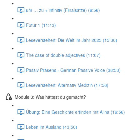
um … zu + infinitiv (Finalsätze) (6:56)
Futur 1 (11:43)
Leseverstehen: Die Welt im Jahr 2025 (15:30)
The case of double adjectives (11:07)
Passiv Präsens - German Passive Voice (38:53)
Leseverstehen: Alternativ Medizin (17:56)
Module 3: Was hättest du gemacht?
Übung: Eine Geschichte erfinden mit Alina (16:56)
Leben im Ausland (43:50)