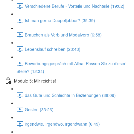
Verschiedene Berufe - Vorteile und Nachteile (19:02)
Ist man gerne Doppeljobber? (35:39)
Brauchen als Verb und Modalverb (6:58)
Lebenslauf schreiben (23:43)
Bewerbungsgespräch mit Alina: Passen Sie zu dieser
Stelle? (12:34)
Module 5: Mir reicht's!
das Gute und Schlechte in Beziehungen (38:09)
Gesten (33:26)
irgendwie, irgendwo, irgendwann (6:49)