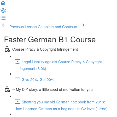
Previous Lesson
Complete and Continue
Faster German B1 Course
Course Piracy & Copyright Infringement
Legal Liability against Course Piracy & Copyright
Infringement (3:06)
Give 20%, Get 20%
⭐ My DIY story: a little seed of motivation for you
Showing you my old German notebook from 2016:
How I learned German as a beginner till C2 level (17:58)