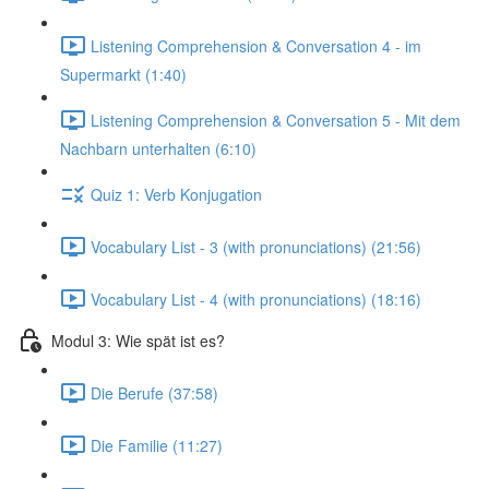
Listening Comprehension & Conversation 4 - im
Supermarkt (1:40)
Listening Comprehension & Conversation 5 - Mit dem
Nachbarn unterhalten (6:10)
Quiz 1: Verb Konjugation
Vocabulary List - 3 (with pronunciations) (21:56)
Vocabulary List - 4 (with pronunciations) (18:16)
Modul 3: Wie spät ist es?
Die Berufe (37:58)
Die Familie (11:27)