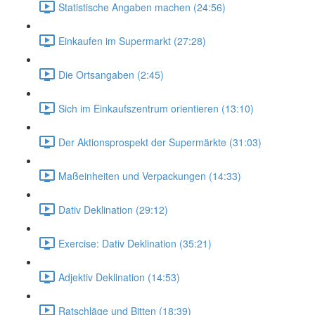
Statistische Angaben machen (24:56)
Einkaufen im Supermarkt (27:28)
Die Ortsangaben (2:45)
Sich im Einkaufszentrum orientieren (13:10)
Der Aktionsprospekt der Supermärkte (31:03)
Maßeinheiten und Verpackungen (14:33)
Dativ Deklination (29:12)
Exercise: Dativ Deklination (35:21)
Adjektiv Deklination (14:53)
Ratschläge und Bitten (18:39)