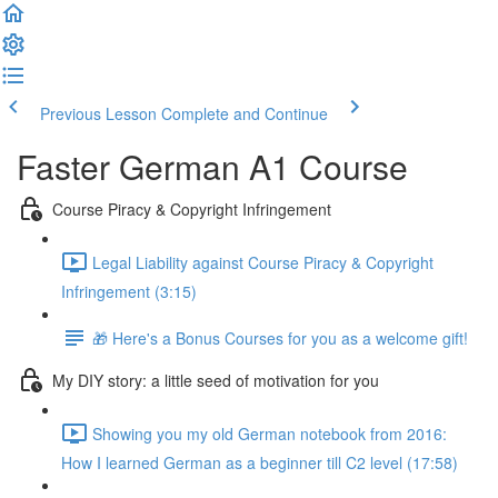
Previous Lesson
Complete and Continue
Faster German A1 Course
Course Piracy & Copyright Infringement
Legal Liability against Course Piracy & Copyright
Infringement (3:15)
🎁 Here's a Bonus Courses for you as a welcome gift!
My DIY story: a little seed of motivation for you
Showing you my old German notebook from 2016:
How I learned German as a beginner till C2 level (17:58)