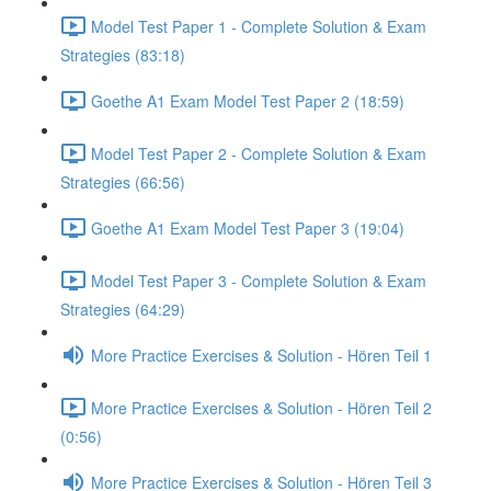
Model Test Paper 1 - Complete Solution & Exam
Strategies (83:18)
Goethe A1 Exam Model Test Paper 2 (18:59)
Model Test Paper 2 - Complete Solution & Exam
Strategies (66:56)
Goethe A1 Exam Model Test Paper 3 (19:04)
Model Test Paper 3 - Complete Solution & Exam
Strategies (64:29)
More Practice Exercises & Solution - Hören Teil 1
More Practice Exercises & Solution - Hören Teil 2
(0:56)
More Practice Exercises & Solution - Hören Teil 3