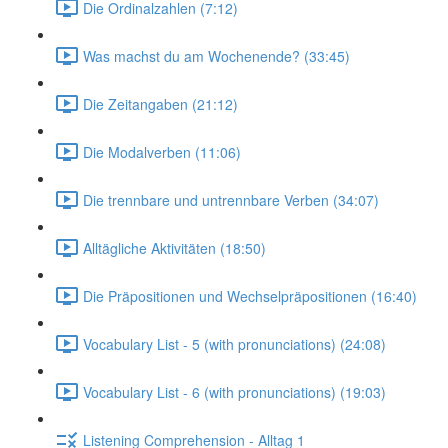
Die Ordinalzahlen (7:12)
Was machst du am Wochenende? (33:45)
Die Zeitangaben (21:12)
Die Modalverben (11:06)
Die trennbare und untrennbare Verben (34:07)
Alltägliche Aktivitäten (18:50)
Die Präpositionen und Wechselpräpositionen (16:40)
Vocabulary List - 5 (with pronunciations) (24:08)
Vocabulary List - 6 (with pronunciations) (19:03)
Listening Comprehension - Alltag 1