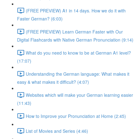
(FREE PREVIEW) A1 in 14 days. How we do it with
Faster German? (6:03)
(FREE PREVIEW) Learn German Faster with Our
Digital Flashcards with Native German Pronunciation (9:14)
What do you need to know to be at German A1 level?
(17:07)
Understanding the German language: What makes it
easy & what makes it difficult? (4:07)
Websites which will make your German learning easier
(11:43)
How to Improve your Pronunciation at Home (2:45)
List of Movies and Series (4:46)