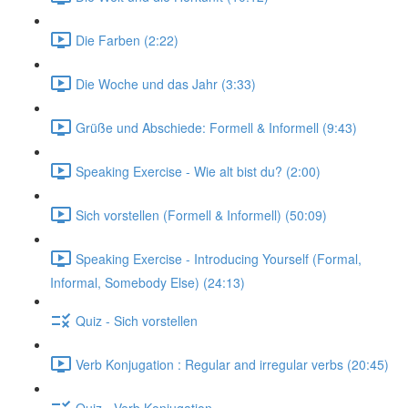
Die Farben (2:22)
Die Woche und das Jahr (3:33)
Grüße und Abschiede: Formell & Informell (9:43)
Speaking Exercise - Wie alt bist du? (2:00)
Sich vorstellen (Formell & Informell) (50:09)
Speaking Exercise - Introducing Yourself (Formal,
Informal, Somebody Else) (24:13)
Quiz - Sich vorstellen
Verb Konjugation : Regular and irregular verbs (20:45)
Quiz - Verb Konjugation