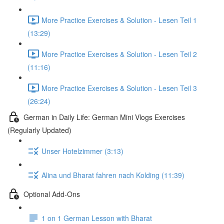
More Practice Exercises & Solution - Lesen Teil 1
(13:29)
More Practice Exercises & Solution - Lesen Teil 2
(11:16)
More Practice Exercises & Solution - Lesen Teil 3
(26:24)
German in Daily Life: German Mini Vlogs Exercises
(Regularly Updated)
Unser Hotelzimmer (3:13)
Alina und Bharat fahren nach Kolding (11:39)
Optional Add-Ons
1 on 1 German Lesson with Bharat