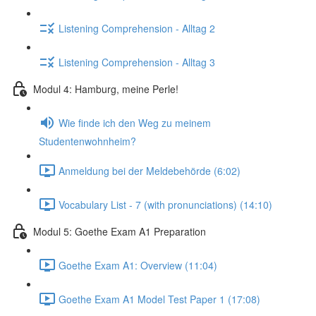
Listening Comprehension - Alltag 2
Listening Comprehension - Alltag 3
Modul 4: Hamburg, meine Perle!
Wie finde ich den Weg zu meinem
Studentenwohnheim?
Anmeldung bei der Meldebehörde (6:02)
Vocabulary List - 7 (with pronunciations) (14:10)
Modul 5: Goethe Exam A1 Preparation
Goethe Exam A1: Overview (11:04)
Goethe Exam A1 Model Test Paper 1 (17:08)