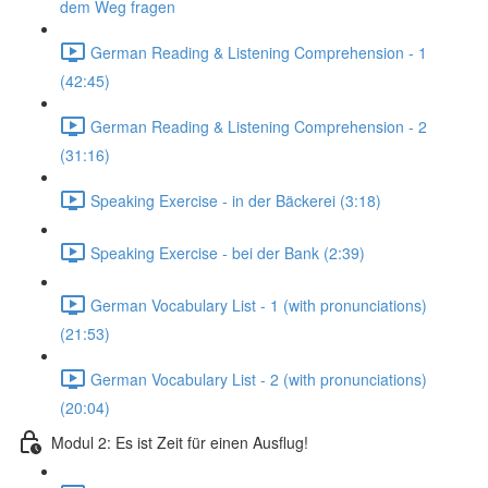
dem Weg fragen
German Reading & Listening Comprehension - 1
(42:45)
German Reading & Listening Comprehension - 2
(31:16)
Speaking Exercise - in der Bäckerei (3:18)
Speaking Exercise - bei der Bank (2:39)
German Vocabulary List - 1 (with pronunciations)
(21:53)
German Vocabulary List - 2 (with pronunciations)
(20:04)
Modul 2: Es ist Zeit für einen Ausflug!