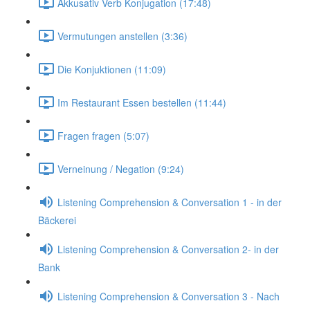
Akkusativ Verb Konjugation (17:48)
Vermutungen anstellen (3:36)
Die Konjuktionen (11:09)
Im Restaurant Essen bestellen (11:44)
Fragen fragen (5:07)
Verneinung / Negation (9:24)
Listening Comprehension & Conversation 1 - in der
Bäckerei
Listening Comprehension & Conversation 2- in der
Bank
Listening Comprehension & Conversation 3 - Nach