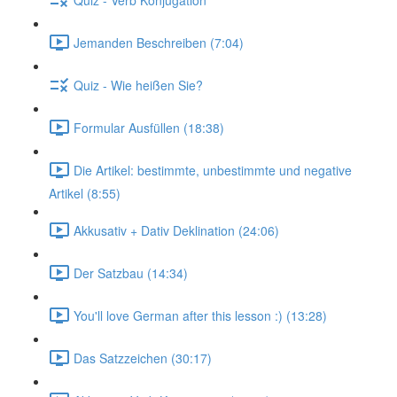
Jemanden Beschreiben (7:04)
Quiz - Wie heißen Sie?
Formular Ausfüllen (18:38)
Die Artikel: bestimmte, unbestimmte und negative
Artikel (8:55)
Akkusativ + Dativ Deklination (24:06)
Der Satzbau (14:34)
You'll love German after this lesson :) (13:28)
Das Satzzeichen (30:17)