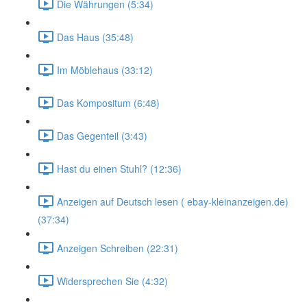
Die Währungen (5:34)
Das Haus (35:48)
Im Möblehaus (33:12)
Das Kompositum (6:48)
Das Gegenteil (3:43)
Hast du einen Stuhl? (12:36)
Anzeigen auf Deutsch lesen ( ebay-kleinanzeigen.de)
(37:34)
Anzeigen Schreiben (22:31)
Widersprechen Sie (4:32)