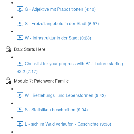
G - Adjektive mit Präpositionen (4:40)
S - Freizeitangebote in der Stadt (6:57)
W - Infrastruktur in der Stadt (0:28)
B2.2 Starts Here
Checklist for your progress with B2.1 before starting
B2.2 (7:17)
Module 7: Patchwork Familie
W - Beziehungs- und Lebensformen (9:42)
S - Statistiken beschreiben (9:04)
L - sich im Wald verlaufen - Geschichte (9:36)