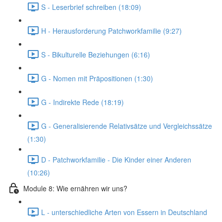
S - Leserbrief schreiben (18:09)
H - Herausforderung Patchworkfamilie (9:27)
S - Bikulturelle Beziehungen (6:16)
G - Nomen mit Präpositionen (1:30)
G - Indirekte Rede (18:19)
G - Generalisierende Relativsätze und Vergleichssätze
(1:30)
D - Patchworkfamilie - Die Kinder einer Anderen
(10:26)
Module 8: Wie ernähren wir uns?
L - unterschiedliche Arten von Essern in Deutschland