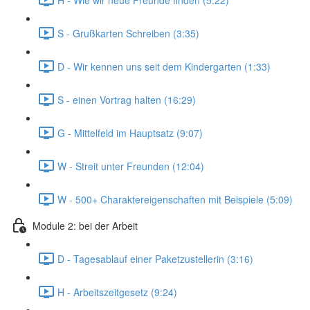
S - Grußkarten Schreiben (3:35)
D - Wir kennen uns seit dem Kindergarten (1:33)
S - einen Vortrag halten (16:29)
G - Mittelfeld im Hauptsatz (9:07)
W - Streit unter Freunden (12:04)
W - 500+ Charaktereigenschaften mit Beispiele (5:09)
Module 2: bei der Arbeit
D - Tagesablauf einer Paketzustellerin (3:16)
H - Arbeitszeitgesetz (9:24)