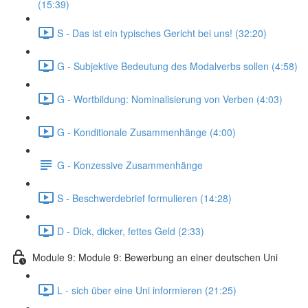
(15:39)
S - Das ist ein typisches Gericht bei uns! (32:20)
G - Subjektive Bedeutung des Modalverbs sollen (4:58)
G - Wortbildung: Nominalisierung von Verben (4:03)
G - Konditionale Zusammenhänge (4:00)
G - Konzessive Zusammenhänge
S - Beschwerdebrief formulieren (14:28)
D - Dick, dicker, fettes Geld (2:33)
Module 9: Module 9: Bewerbung an einer deutschen Uni
L - sich über eine Uni informieren (21:25)