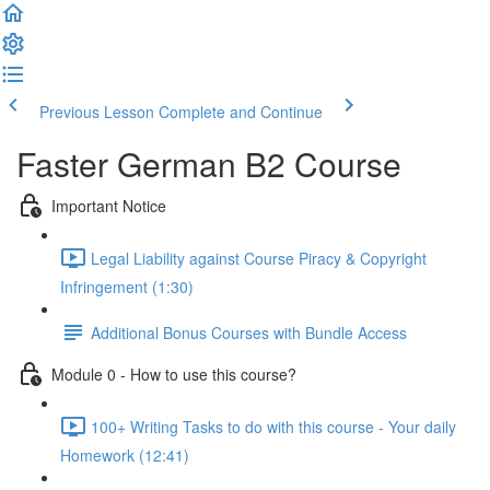
Previous Lesson
Complete and Continue
Faster German B2 Course
Important Notice
Legal Liability against Course Piracy & Copyright
Infringement (1:30)
Additional Bonus Courses with Bundle Access
Module 0 - How to use this course?
100+ Writing Tasks to do with this course - Your daily
Homework (12:41)