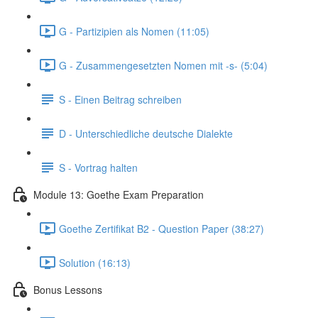
G - Partizipien als Nomen (11:05)
G - Zusammengesetzten Nomen mit -s- (5:04)
S - Einen Beitrag schreiben
D - Unterschiedliche deutsche Dialekte
S - Vortrag halten
Module 13: Goethe Exam Preparation
Goethe Zertifikat B2 - Question Paper (38:27)
Solution (16:13)
Bonus Lessons