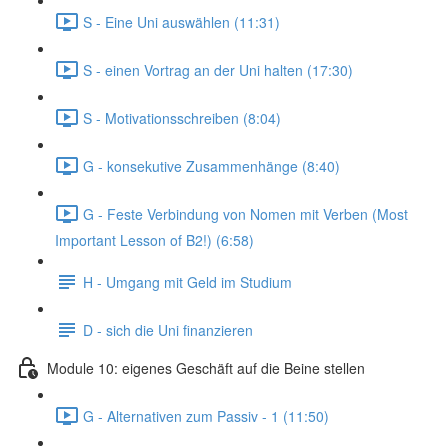
S - Eine Uni auswählen (11:31)
S - einen Vortrag an der Uni halten (17:30)
S - Motivationsschreiben (8:04)
G - konsekutive Zusammenhänge (8:40)
G - Feste Verbindung von Nomen mit Verben (Most
Important Lesson of B2!) (6:58)
H - Umgang mit Geld im Studium
D - sich die Uni finanzieren
Module 10: eigenes Geschäft auf die Beine stellen
G - Alternativen zum Passiv - 1 (11:50)